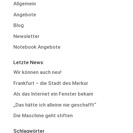
Allgemein
Angebote
Blog
Newsletter
Notebook Angebote
Letzte News:
Wir können auch neu!
Frankfurt – die Stadt des Merkur
Als das Internet ein Fenster bekam
„Das hätte ich alleine nie geschafft“
Die Maschine geht stiften
Schlagwörter