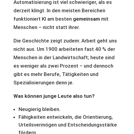
Automatisierung ist viel schwieriger, als es
derzeit klingt. In den meisten Bereichen
funktioniert KI am besten
gemeinsam
mit
Menschen – nicht statt ihrer.
Die Geschichte zeigt zudem: Arbeit geht uns
nicht aus. Um 1900 arbeiteten fast 40 % der
Menschen in der Landwirtschaft; heute sind
es weniger als zwei Prozent – und dennoch
gibt es mehr Berufe, Tätigkeiten und
Spezialisierungen denn je.
Was können junge Leute also tun?
Neugierig bleiben.
Fähigkeiten entwickeln, die Orientierung,
Urteilsvermögen und Entscheidungsstärke
fördern.