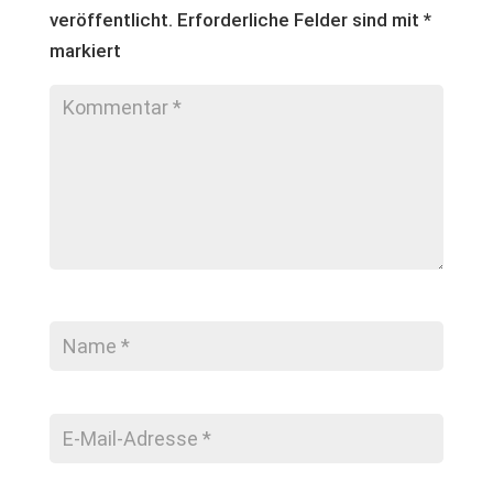
veröffentlicht.
Erforderliche Felder sind mit
*
markiert