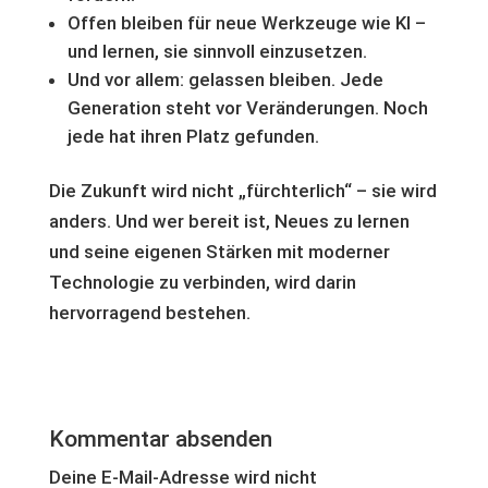
Offen bleiben für neue Werkzeuge wie KI –
und lernen, sie sinnvoll einzusetzen.
Und vor allem: gelassen bleiben. Jede
Generation steht vor Veränderungen. Noch
jede hat ihren Platz gefunden.
Die Zukunft wird nicht „fürchterlich“ – sie wird
anders. Und wer bereit ist, Neues zu lernen
und seine eigenen Stärken mit moderner
Technologie zu verbinden, wird darin
hervorragend bestehen.
Kommentar absenden
Deine E-Mail-Adresse wird nicht