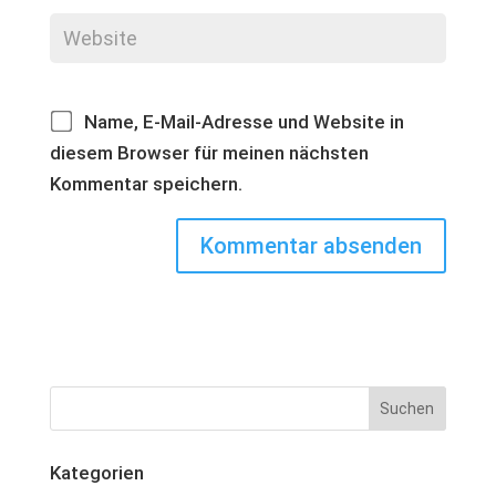
Name, E-Mail-Adresse und Website in
diesem Browser für meinen nächsten
Kommentar speichern.
Kategorien