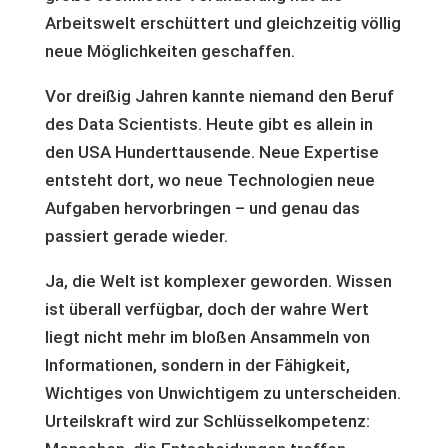
Arbeitswelt erschüttert und gleichzeitig völlig
neue Möglichkeiten geschaffen.
Vor dreißig Jahren kannte niemand den Beruf
des Data Scientists. Heute gibt es allein in
den USA Hunderttausende. Neue Expertise
entsteht dort, wo neue Technologien neue
Aufgaben hervorbringen – und genau das
passiert gerade wieder.
Ja, die Welt ist komplexer geworden. Wissen
ist überall verfügbar, doch der wahre Wert
liegt nicht mehr im bloßen Ansammeln von
Informationen, sondern in der Fähigkeit,
Wichtiges von Unwichtigem zu unterscheiden.
Urteilskraft wird zur Schlüsselkompetenz: