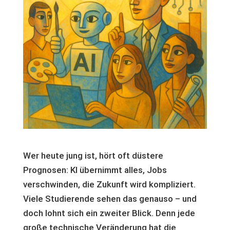
Wer heute jung ist, hört oft düstere
Prognosen: KI übernimmt alles, Jobs
verschwinden, die Zukunft wird kompliziert.
Viele Studierende sehen das genauso – und
doch lohnt sich ein zweiter Blick. Denn jede
große technische Veränderung hat die