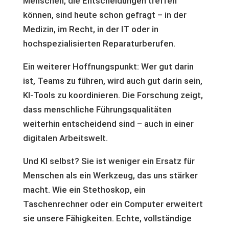
Menschen, die Entscheidungen treffen
können, sind heute schon gefragt – in der
Medizin, im Recht, in der IT oder in
hochspezialisierten Reparaturberufen.
Ein weiterer Hoffnungspunkt: Wer gut darin
ist, Teams zu führen, wird auch gut darin sein,
KI-Tools zu koordinieren. Die Forschung zeigt,
dass menschliche Führungsqualitäten
weiterhin entscheidend sind – auch in einer
digitalen Arbeitswelt.
Und KI selbst? Sie ist weniger ein Ersatz für
Menschen als ein Werkzeug, das uns stärker
macht. Wie ein Stethoskop, ein
Taschenrechner oder ein Computer erweitert
sie unsere Fähigkeiten. Echte, vollständige