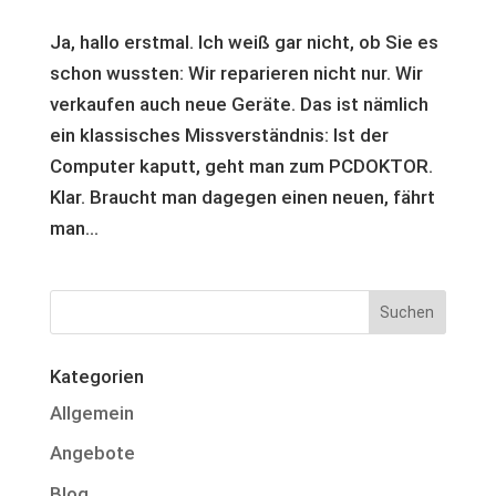
Ja, hallo erstmal. Ich weiß gar nicht, ob Sie es
schon wussten: Wir reparieren nicht nur. Wir
verkaufen auch neue Geräte. Das ist nämlich
ein klassisches Missverständnis: Ist der
Computer kaputt, geht man zum PCDOKTOR.
Klar. Braucht man dagegen einen neuen, fährt
man...
Kategorien
Allgemein
Angebote
Blog