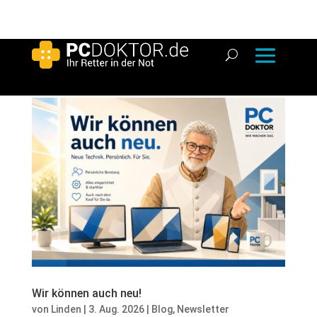
Wir können auch neu!
von
Linden
|
3. Aug. 2026
|
Blog
,
Newsletter