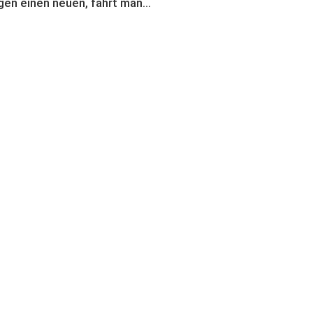
n einen neuen, fährt man...