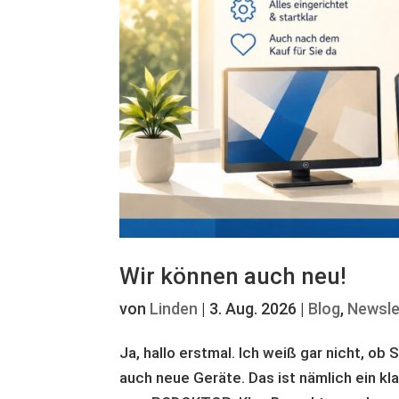
Wir können auch neu!
von
Linden
|
3. Aug. 2026
|
Blog
,
Newsle
Ja, hallo erstmal. Ich weiß gar nicht, ob
auch neue Geräte. Das ist nämlich ein k