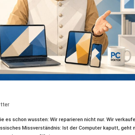
tter
 Sie es schon wussten: Wir reparieren nicht nur. Wir verkauf
lassisches Missverständnis: Ist der Computer kaputt, geht