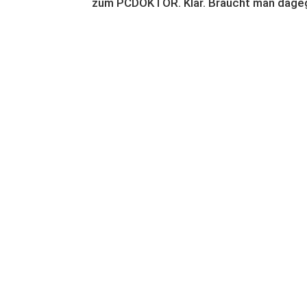
zum PCDOKTOR. Klar. Braucht man dagege