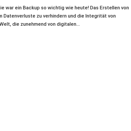
ie war ein Backup so wichtig wie heute! Das Erstellen von
 Datenverluste zu verhindern und die Integrität von
Welt, die zunehmend von digitalen...