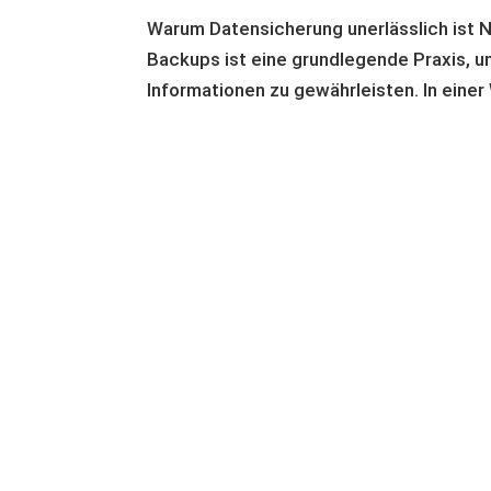
Warum Datensicherung unerlässlich ist N
Backups ist eine grundlegende Praxis, um
Informationen zu gewährleisten. In einer 