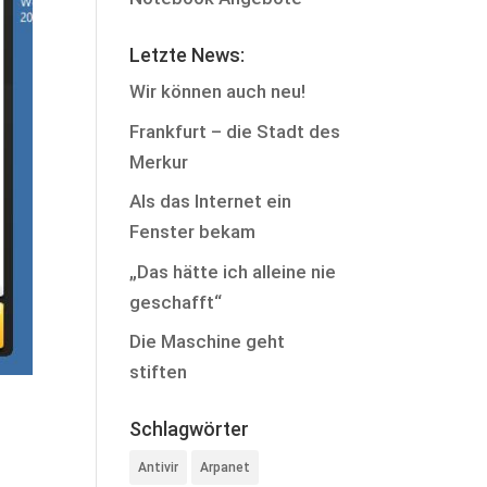
Letzte News:
Wir können auch neu!
Frankfurt – die Stadt des
Merkur
Als das Internet ein
Fenster bekam
„Das hätte ich alleine nie
geschafft“
Die Maschine geht
stiften
Schlagwörter
Antivir
Arpanet