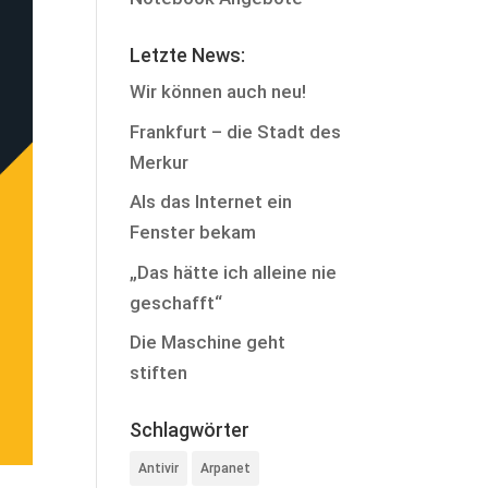
Letzte News:
Wir können auch neu!
Frankfurt – die Stadt des
Merkur
Als das Internet ein
Fenster bekam
„Das hätte ich alleine nie
geschafft“
Die Maschine geht
stiften
Schlagwörter
Antivir
Arpanet