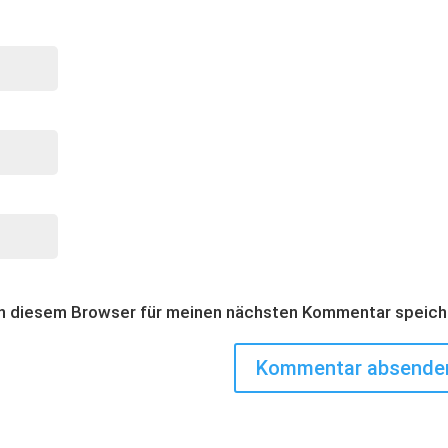
in diesem Browser für meinen nächsten Kommentar speich