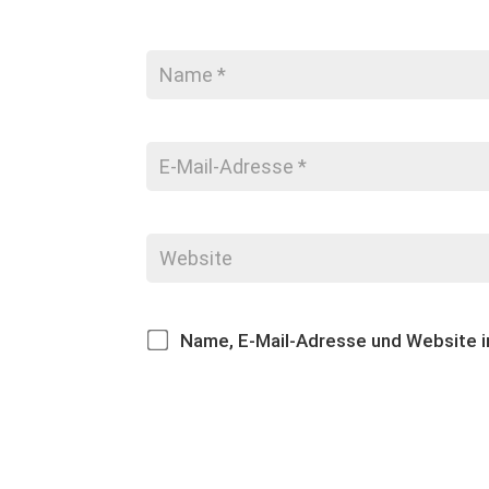
Name, E-Mail-Adresse und Website 