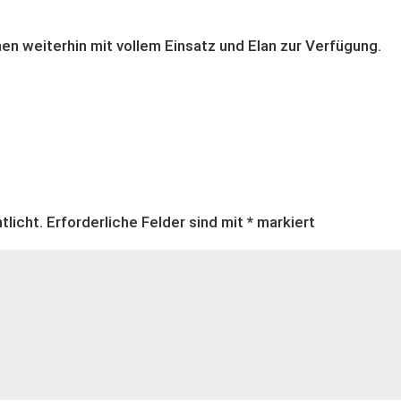
en weiterhin mit vollem Einsatz und Elan zur Verfügung.
tlicht.
Erforderliche Felder sind mit
*
markiert