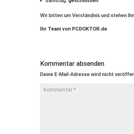
Samstag:
geschlossen
Wir bitten um Verständnis und stehen Ihn
Ihr Team von PCDOKTOR.de
Kommentar absenden
Deine E-Mail-Adresse wird nicht veröffen