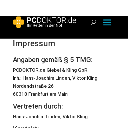
Impressum
Angaben gemäß § 5 TMG:
PCDOKTOR.de Giebel & Kling GbR
Inh.: Hans-Joachim Linden, Viktor Kling
Nordendstraße 26
60318 Frankfurt am Main
Vertreten durch:
Hans-Joachim Linden, Viktor Kling