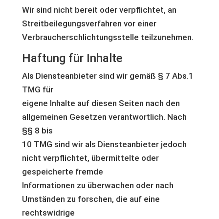
Wir sind nicht bereit oder verpflichtet, an
Streitbeilegungsverfahren vor einer
Verbraucherschlichtungsstelle teilzunehmen.
Haftung für Inhalte
Als Diensteanbieter sind wir gemäß § 7 Abs.1
TMG für
eigene Inhalte auf diesen Seiten nach den
allgemeinen Gesetzen verantwortlich. Nach
§§ 8 bis
10 TMG sind wir als Diensteanbieter jedoch
nicht verpflichtet, übermittelte oder
gespeicherte fremde
Informationen zu überwachen oder nach
Umständen zu forschen, die auf eine
rechtswidrige