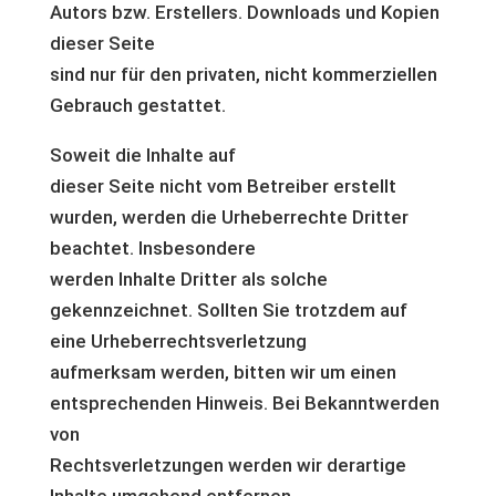
Autors bzw. Erstellers. Downloads und Kopien
dieser Seite
sind nur für den privaten, nicht kommerziellen
Gebrauch gestattet.
Soweit die Inhalte auf
dieser Seite nicht vom Betreiber erstellt
wurden, werden die Urheberrechte Dritter
beachtet. Insbesondere
werden Inhalte Dritter als solche
gekennzeichnet. Sollten Sie trotzdem auf
eine Urheberrechtsverletzung
aufmerksam werden, bitten wir um einen
entsprechenden Hinweis. Bei Bekanntwerden
von
Rechtsverletzungen werden wir derartige