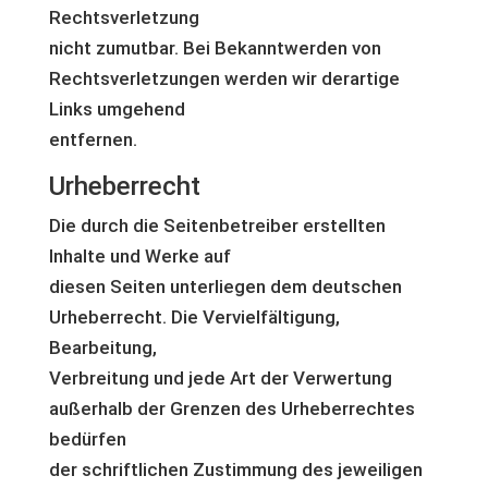
Rechtsverletzung
nicht zumutbar. Bei Bekanntwerden von
Rechtsverletzungen werden wir derartige
Links umgehend
entfernen.
Urheberrecht
Die durch die Seitenbetreiber erstellten
Inhalte und Werke auf
diesen Seiten unterliegen dem deutschen
Urheberrecht. Die Vervielfältigung,
Bearbeitung,
Verbreitung und jede Art der Verwertung
außerhalb der Grenzen des Urheberrechtes
bedürfen
der schriftlichen Zustimmung des jeweiligen