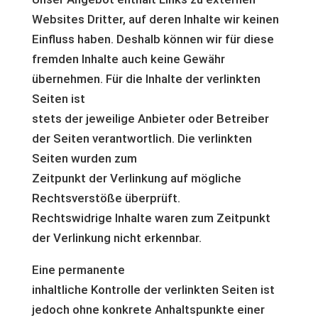
Websites Dritter, auf deren Inhalte wir keinen
Einfluss haben. Deshalb können wir für diese
fremden Inhalte auch keine Gewähr
übernehmen. Für die Inhalte der verlinkten
Seiten ist
stets der jeweilige Anbieter oder Betreiber
der Seiten verantwortlich. Die verlinkten
Seiten wurden zum
Zeitpunkt der Verlinkung auf mögliche
Rechtsverstöße überprüft.
Rechtswidrige Inhalte waren zum Zeitpunkt
der Verlinkung nicht erkennbar.
Eine permanente
inhaltliche Kontrolle der verlinkten Seiten ist
jedoch ohne konkrete Anhaltspunkte einer