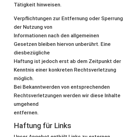
Tätigkeit hinweisen.
Verpflichtungen zur Entfernung oder Sperrung
der Nutzung von
Informationen nach den allgemeinen
Gesetzen bleiben hiervon unberührt. Eine
diesbezügliche
Haftung ist jedoch erst ab dem Zeitpunkt der
Kenntnis einer konkreten Rechtsverletzung
möglich.
Bei Bekanntwerden von entsprechenden
Rechtsverletzungen werden wir diese Inhalte
umgehend
entfernen.
Haftung für Links
Unser Angebot enthält Links zu externen