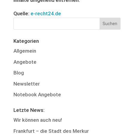
Inhalte umgehend entfernen.
Quelle:
e-recht24.de
Kategorien
Allgemein
Angebote
Blog
Newsletter
Notebook Angebote
Letzte News:
Wir können auch neu!
Frankfurt – die Stadt des Merkur