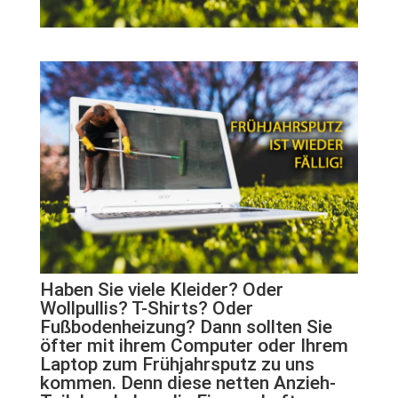
Haben Sie viele Kleider? Oder
Wollpullis? T-Shirts? Oder
Fußbodenheizung? Dann sollten Sie
öfter mit ihrem Computer oder Ihrem
Laptop zum Frühjahrsputz zu uns
kommen. Denn diese netten Anzieh-