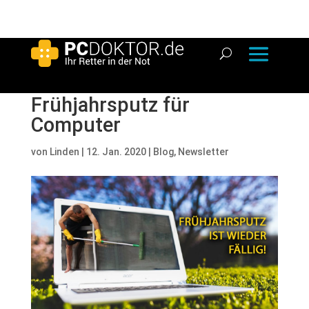
Frühjahrsputz für
Computer
von
Linden
|
12. Jan. 2020
|
Blog
,
Newsletter