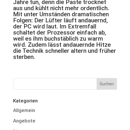
Jahre tun, denn die Paste trocknet
aus und kühlt nicht mehr ordentlich.
Mit unter Umständen dramatischen
Folgen: Der Lüfter läuft andauernd,
der PC wird laut. Im Extremfall
schaltet der Prozessor einfach ab,
weil es ihm buchstäblich zu warm
wird. Zudem lässt andauernde Hitze
die Technik schneller altern und früher
sterben.
Kategorien
Allgemein
Angebote