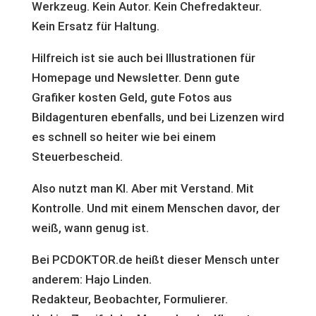
Werkzeug. Kein Autor. Kein Chefredakteur.
Kein Ersatz für Haltung.
Hilfreich ist sie auch bei Illustrationen für
Homepage und Newsletter. Denn gute
Grafiker kosten Geld, gute Fotos aus
Bildagenturen ebenfalls, und bei Lizenzen wird
es schnell so heiter wie bei einem
Steuerbescheid.
Also nutzt man KI. Aber mit Verstand. Mit
Kontrolle. Und mit einem Menschen davor, der
weiß, wann genug ist.
Bei PCDOKTOR.de heißt dieser Mensch unter
anderem: Hajo Linden.
Redakteur, Beobachter, Formulierer.