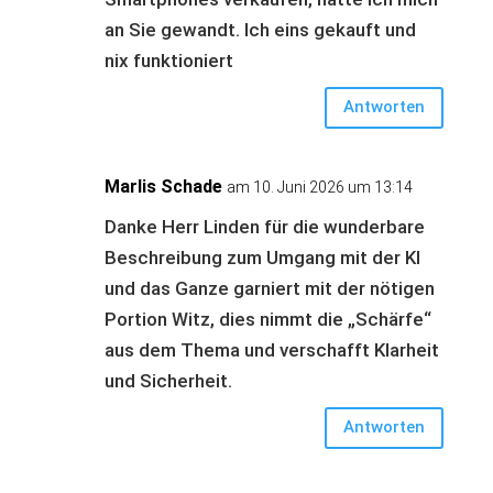
an Sie gewandt. Ich eins gekauft und
nix funktioniert
Antworten
Marlis Schade
am 10. Juni 2026 um 13:14
Danke Herr Linden für die wunderbare
Beschreibung zum Umgang mit der KI
und das Ganze garniert mit der nötigen
Portion Witz, dies nimmt die „Schärfe“
aus dem Thema und verschafft Klarheit
und Sicherheit.
Antworten