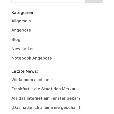
Kategorien
Allgemein
Angebote
Blog
Newsletter
Notebook Angebote
Letzte News:
Wir können auch neu!
Frankfurt – die Stadt des Merkur
Als das Internet ein Fenster bekam
„Das hätte ich alleine nie geschafft“