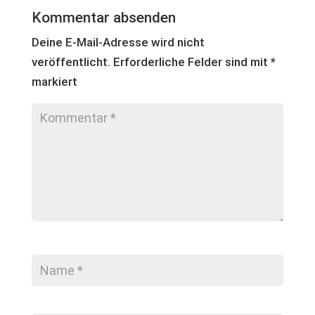
Kommentar absenden
Deine E-Mail-Adresse wird nicht
veröffentlicht.
Erforderliche Felder sind mit
*
markiert