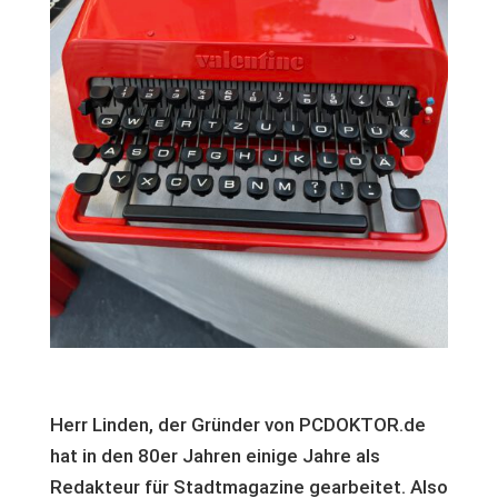
Herr Linden, der Gründer von PCDOKTOR.de
hat in den 80er Jahren einige Jahre als
Redakteur für Stadtmagazine gearbeitet. Also