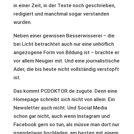
in einer Zeit, in der Texte noch geschrieben,
redigiert und manchmal sogar verstanden
wurden.
Neben einer gewissen Besserwisserei – die
bei Licht betrachtet auch nur eine unhöflich
angezogene Form von Bildung ist – brachte er
vor allem Neugier mit. Und eine journalistische
Ader, die bis heute nicht vollständig verstopft
ist.
Das kommt PCDOKTOR.de zugute. Denn eine
Homepage schreibt sich nicht von allein. Ein
Newsletter auch nicht. Und Social Media
schon gar nicht, auch wenn Instagram und
Facebook gern so tun, als müsse man dort nur
irgendetwas hochladen, am besten mit einem