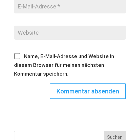
Name, E-Mail-Adresse und Website in
diesem Browser für meinen nächsten
Kommentar speichern.