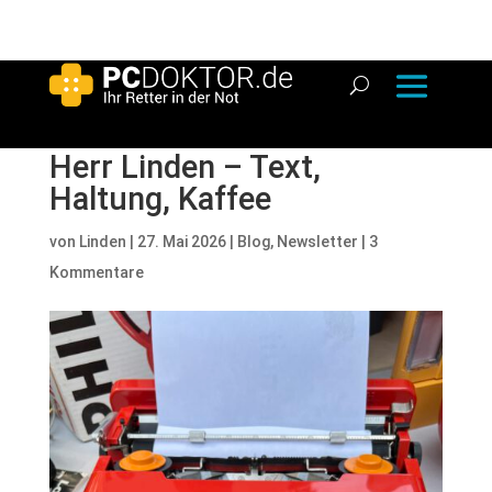
Herr Linden – Text,
Haltung, Kaffee
von
Linden
|
27. Mai 2026
|
Blog
,
Newsletter
|
3
Kommentare