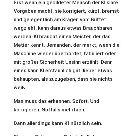
Erst wenn ein gebildeter Mensch der KI klare
Vorgaben macht, sie korrigiert, kürzt, bremst
und gelegentlich am Kragen vom Buffet
wegzieht, kann daraus etwas Brauchbares
werden. KI braucht einen Meister, der das
Metier kennt. Jemanden, der merkt, wenn die
Maschine wieder überbordet, fabuliert oder
mit großer Sicherheit Unsinn erzählt. Denn
eines kann KI erstaunlich gut: lieber etwas
behaupten, als zuzugeben, dass sie nichts
weiß.
Man muss das erkennen. Sofort. Und
korrigieren. Notfalls mehrfach.
Dann allerdings kann KI nützlich sein.