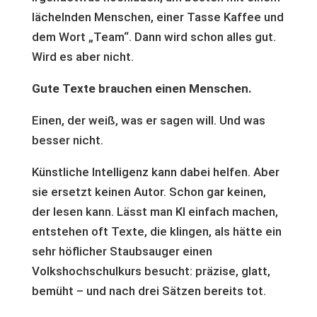
lächelnden Menschen, einer Tasse Kaffee und
dem Wort „Team“. Dann wird schon alles gut.
Wird es aber nicht.
Gute Texte brauchen einen Menschen.
Einen, der weiß, was er sagen will. Und was
besser nicht.
Künstliche Intelligenz kann dabei helfen. Aber
sie ersetzt keinen Autor. Schon gar keinen,
der lesen kann. Lässt man KI einfach machen,
entstehen oft Texte, die klingen, als hätte ein
sehr höflicher Staubsauger einen
Volkshochschulkurs besucht: präzise, glatt,
bemüht – und nach drei Sätzen bereits tot.