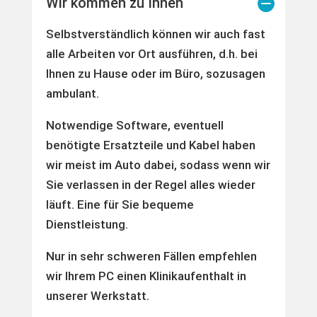
Wir kommen zu Ihnen
Selbstverständlich können wir auch fast
alle Arbeiten vor Ort ausführen, d.h. bei
Ihnen zu Hause oder im Büro, sozusagen
ambulant.
Notwendige Software, eventuell
benötigte Ersatzteile und Kabel haben
wir meist im Auto dabei, sodass wenn wir
Sie verlassen in der Regel alles wieder
läuft. Eine für Sie bequeme
Dienstleistung.
Nur in sehr schweren Fällen empfehlen
wir Ihrem PC einen Klinikaufenthalt in
unserer Werkstatt.