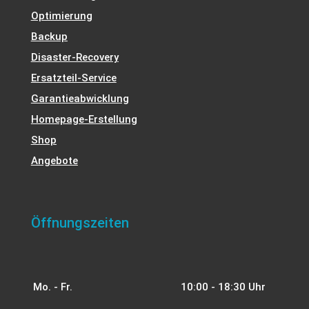
Optimierung
Backup
Disaster-Recovery
Ersatzteil-Service
Garantieabwicklung
Homepage-Erstellung
Shop
Angebote
Öffnungszeiten
Mo. - Fr.
10:00 - 18:30 Uhr