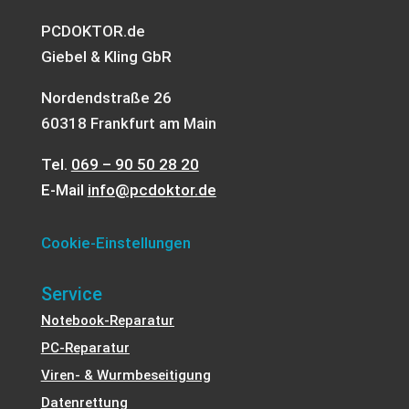
PCDOKTOR.de
Giebel & Kling GbR
Nordendstraße 26
60318 Frankfurt am Main
Tel.
069 – 90 50 28 20
E-Mail
info@pcdoktor.de
Cookie-Einstellungen
Service
Notebook-Reparatur
PC-Reparatur
Viren- & Wurmbeseitigung
Datenrettung