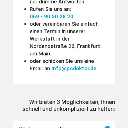
nur dumme Antworten.
Rufen Sie uns an:
069 - 90 50 28 20
oder vereinbaren Sie einfach
einen Termin in unserer
Werkstatt in der
Nordendstraße 26, Frankfurt
am Main.
oder schicken Sie uns eine
Email an
info@pcdoktor.de
Wir bieten 3 Möglichkeiten, Ihnen
schnell und unkompliziert zu helfen: