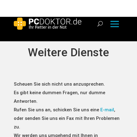
Weitere Dienste
Scheuen Sie sich nicht uns anzusprechen.
Es gibt keine dummen Fragen, nur dumme
Antworten.
Rufen Sie uns an, schicken Sie uns eine
E-mail
,
oder senden Sie uns ein Fax mit Ihren Problemen
zu.
Wir werden uns umgehend mit Ihnen in