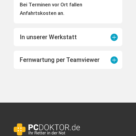
Bei Terminen vor Ort fallen
Anfahrtskosten an.
In unserer Werkstatt
Fernwartung per Teamviewer