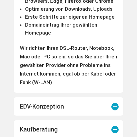
Browsers, Edge, Firefox oder Chrome
Optimierung von Downloads, Uploads
Erste Schritte zur eigenen Homepage
Domaineintrag Ihrer gewählten
Homepage
Wir richten Ihren DSL-Router, Notebook,
Mac oder PC so ein, so das Sie über Ihren
gewählten Provider ohne Probleme ins
Internet kommen, egal ob per Kabel oder
Funk (W-LAN)
EDV-Konzeption
Kaufberatung