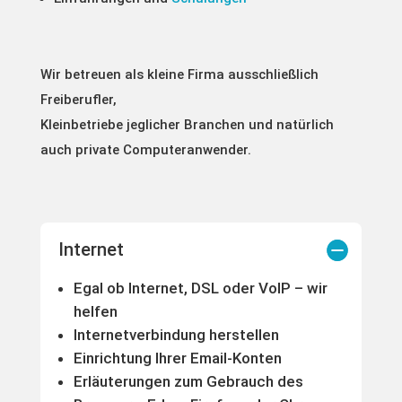
Wir betreuen als kleine Firma ausschließlich
Freiberufler,
Kleinbetriebe jeglicher Branchen und natürlich
auch private Computeranwender.
Internet
Egal ob Internet, DSL oder VoIP – wir
helfen
Internetverbindung herstellen
Einrichtung Ihrer Email-Konten
Erläuterungen zum Gebrauch des