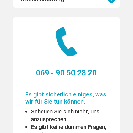
069 - 90 50 28 20
Es gibt sicherlich einiges, was
wir für Sie tun können.
Scheuen Sie sich nicht, uns
anzusprechen.
Es gibt keine dummen Fragen,