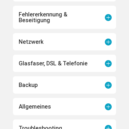
Fehlererkennung &
Beseitigung
Netzwerk
Glasfaser, DSL & Telefonie
Backup
Allgemeines
Troubleshooting