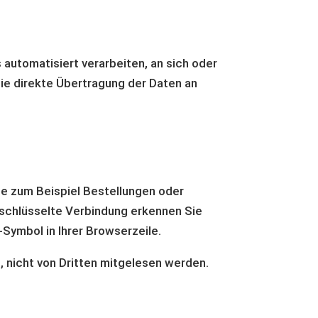
s automatisiert verarbeiten, an sich oder
die direkte Übertragung der Daten an
ie zum Beispiel Bestellungen oder
rschlüsselte Verbindung erkennen Sie
-Symbol in Ihrer Browserzeile.
, nicht von Dritten mitgelesen werden.