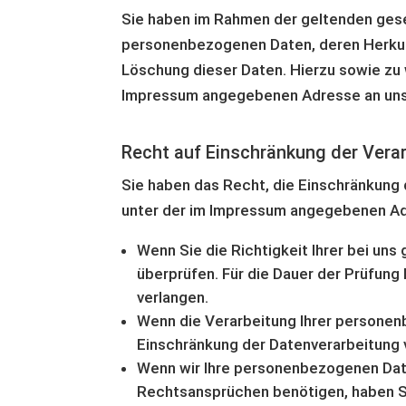
Sie haben im Rahmen der geltenden gese
personenbezogenen Daten, deren Herkun
Löschung dieser Daten. Hierzu sowie zu
Impressum angegebenen Adresse an un
Recht auf Einschränkung der Vera
Sie haben das Recht, die Einschränkung 
unter der im Impressum angegebenen Adr
Wenn Sie die Richtigkeit Ihrer bei un
überprüfen. Für die Dauer der Prüfun
verlangen.
Wenn die Verarbeitung Ihrer persone
Einschränkung der Datenverarbeitung 
Wenn wir Ihre personenbezogenen Date
Rechtsansprüchen benötigen, haben Si