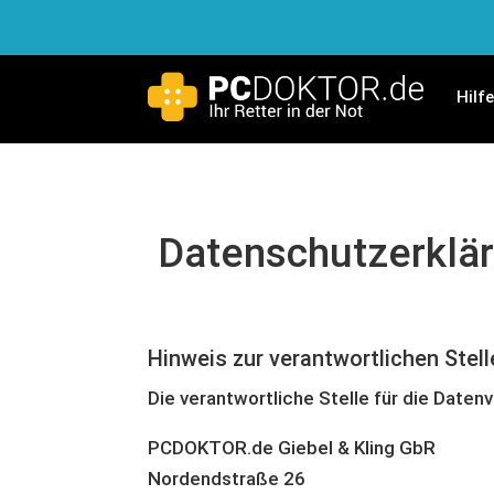
Hilf
Datenschutzerklä
Hinweis zur verantwortlichen Stell
Die verantwortliche Stelle für die Daten
PCDOKTOR.de Giebel & Kling GbR
Nordendstraße 26