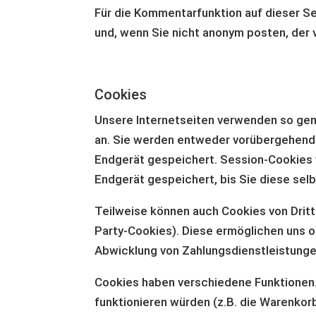
Für die Kommentarfunktion auf dieser 
und, wenn Sie nicht anonym posten, der
Cookies
Unsere Internetseiten verwenden so gen
an. Sie werden entweder vorübergehend 
Endgerät gespeichert. Session-Cookies
Endgerät gespeichert, bis Sie diese se
Teilweise können auch Cookies von Drit
Party-Cookies). Diese ermöglichen uns o
Abwicklung von Zahlungsdienstleistunge
Cookies haben verschiedene Funktionen.
funktionieren würden (z.B. die Warenkor