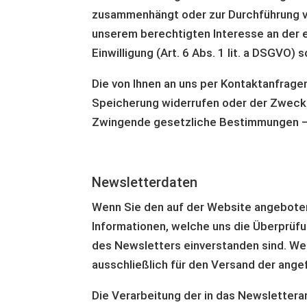
zusammenhängt oder zur Durchführung vor
unserem berechtigten Interesse an der ef
Einwilligung (Art. 6 Abs. 1 lit. a DSGVO)
Die von Ihnen an uns per Kontaktanfragen
Speicherung widerrufen oder der Zweck f
Zwingende gesetzliche Bestimmungen – 
Newsletterdaten
Wenn Sie den auf der Website angeboten
Informationen, welche uns die Überprüf
des Newsletters einverstanden sind. Wei
ausschließlich für den Versand der ange
Die Verarbeitung der in das Newslettera