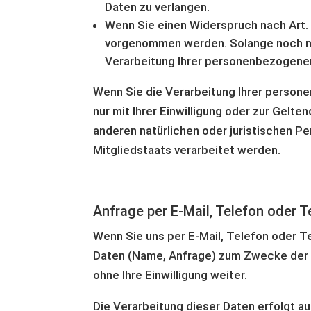
Daten zu verlangen.
Wenn Sie einen Widerspruch nach Art.
vorgenommen werden. Solange noch nic
Verarbeitung Ihrer personenbezogenen
Wenn Sie die Verarbeitung Ihrer person
nur mit Ihrer Einwilligung oder zur Ge
anderen natürlichen oder juristischen P
Mitgliedstaats verarbeitet werden.
Anfrage per E-Mail, Telefon oder T
Wenn Sie uns per E-Mail, Telefon oder T
Daten (Name, Anfrage) zum Zwecke der Be
ohne Ihre Einwilligung weiter.
Die Verarbeitung dieser Daten erfolgt auf