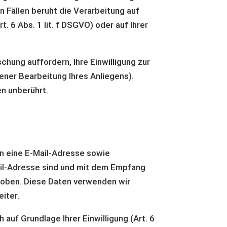
n Fällen beruht die Verarbeitung auf
 6 Abs. 1 lit. f DSGVO) oder auf Ihrer
chung auffordern, Ihre Einwilligung zur
ener Bearbeitung Ihres Anliegens).
n unberührt.
n eine E-Mail-Adresse sowie
ail-Adresse sind und mit dem Empfang
rhoben. Diese Daten verwenden wir
iter.
uf Grundlage Ihrer Einwilligung (Art. 6